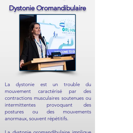
Dystonie Oromandibulaire
La dystonie est un trouble du
mouvement caractérisé par des
contractions musculaires soutenues ou
intermittentes provoquant des
postures ou des mouvements
anormaux, souvent répétitifs.
La dystonie oromandibulaire implique