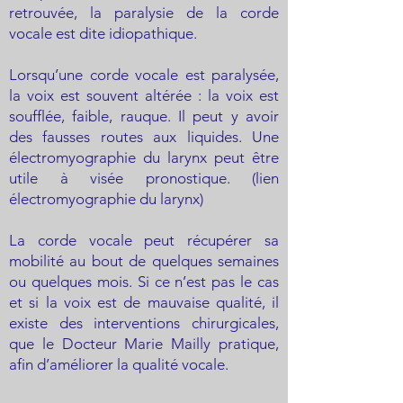
retrouvée, la paralysie de la corde
vocale est dite idiopathique.
Lorsqu’une corde vocale est paralysée,
la voix est souvent altérée : la voix est
soufflée, faible, rauque. Il peut y avoir
des fausses routes aux liquides. Une
électromyographie du larynx peut être
utile à visée pronostique. (lien
électromyographie du larynx)
La corde vocale peut récupérer sa
mobilité au bout de quelques semaines
ou quelques mois. Si ce n’est pas le cas
et si la voix est de mauvaise qualité, il
existe des interventions chirurgicales,
que le Docteur Marie Mailly pratique,
afin d’améliorer la qualité vocale.