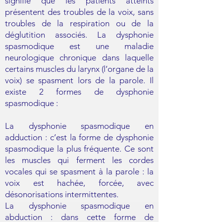
signifie que les patients atteints
présentent des troubles de la voix, sans
troubles de la respiration ou de la
déglutition associés. La dysphonie
spasmodique est une maladie
neurologique chronique dans laquelle
certains muscles du larynx (l’organe de la
voix) se spasment lors de la parole. Il
existe 2 formes de dysphonie
spasmodique :
La dysphonie spasmodique en
adduction : c’est la forme de dysphonie
spasmodique la plus fréquente. Ce sont
les muscles qui ferment les cordes
vocales qui se spasment à la parole : la
voix est hachée, forcée, avec
désonorisations intermittentes.
La dysphonie spasmodique en
abduction : dans cette forme de