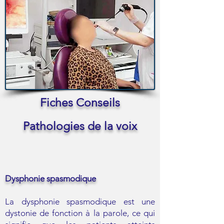
Fiches Conseils
Pathologies de la voix
Dysphonie spasmodique
La dysphonie spasmodique est une
dystonie de fonction à la parole, ce qui