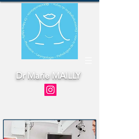
Dr Marie MAILLY