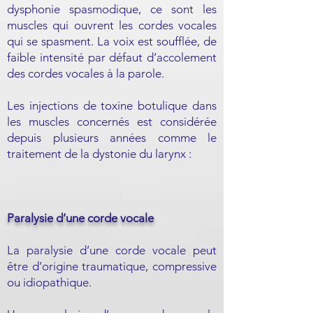
dysphonie spasmodique, ce sont les
muscles qui ouvrent les cordes vocales
qui se spasment. La voix est soufflée, de
faible intensité par défaut d’accolement
des cordes vocales à la parole.
Les injections de toxine botulique dans
les muscles concernés est considérée
depuis plusieurs années comme le
traitement de la dystonie du larynx :
Paralysie d’une corde vocale
La paralysie d’une corde vocale peut
être d’origine traumatique, compressive
ou idiopathique.